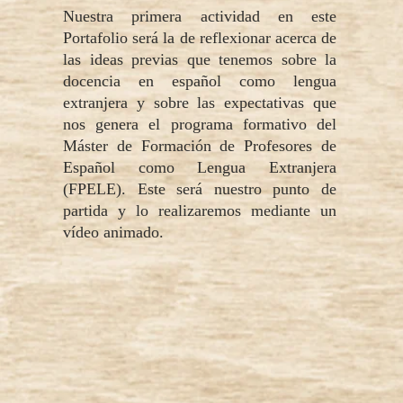
Nuestra primera actividad en este
Portafolio será la de reflexionar acerca de
las ideas previas que tenemos sobre la
docencia en español como lengua
extranjera y sobre las expectativas que
nos genera el programa formativo del
Máster de Formación de Profesores de
Español como Lengua Extranjera
(FPELE). Este será nuestro punto de
partida y lo realizaremos mediante un
vídeo animado.